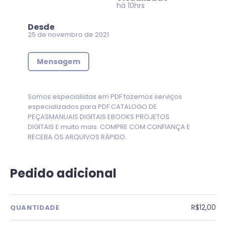
há 10hrs
Desde
25 de novembro de 2021
Mensagem
Somos especialistas em PDF fazemos serviços
especializados para PDF.CATALOGO DE
PEÇASMANUAIS DIGITAIS EBOOKS PROJETOS
DIGITAIS E muito mais. COMPRE COM CONFIANÇA E
RECEBA OS ARQUIVOS RÁPIDO.
Pedido adicional
R$12,00
QUANTIDADE